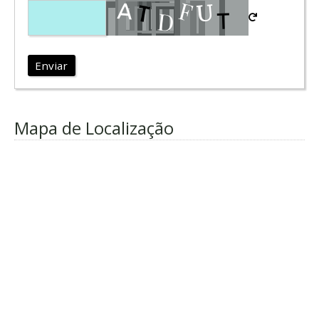
Enviar
Mapa de Localização