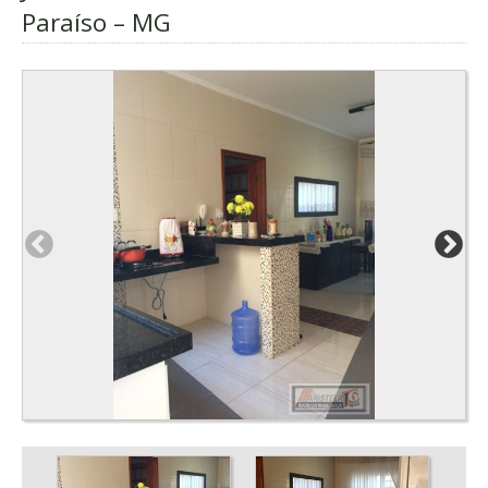
Paraíso – MG