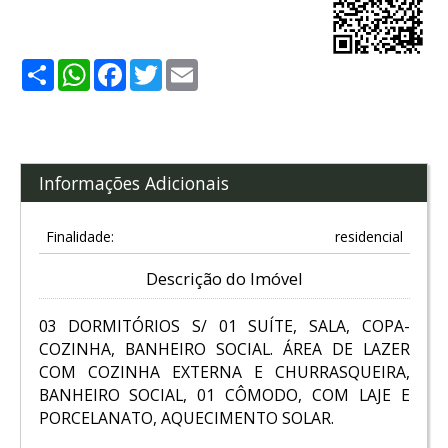
Share
WhatsApp
Facebook
Twitter
Email
Informações Adicionais
Finalidade:
residencial
Descrição do Imóvel
03 DORMITÓRIOS S/ 01 SUÍTE, SALA, COPA-
COZINHA, BANHEIRO SOCIAL. ÁREA DE LAZER
COM COZINHA EXTERNA E CHURRASQUEIRA,
BANHEIRO SOCIAL, 01 CÔMODO, COM LAJE E
PORCELANATO, AQUECIMENTO SOLAR.