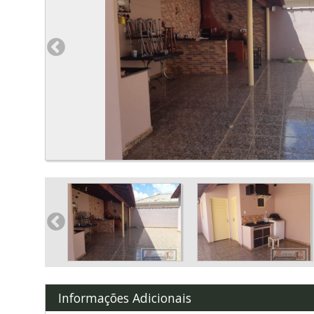
Informações Adicionais