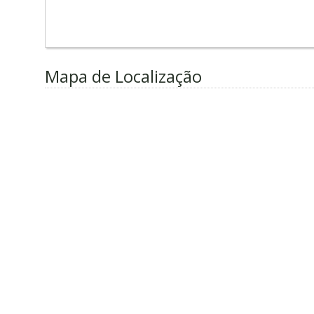
Mapa de Localização