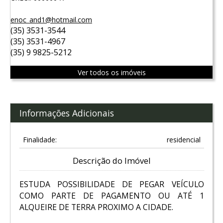
enoc_and1@hotmail.com
(35) 3531-3544
(35) 3531-4967
(35) 9 9825-5212
Ver todos os imóveis
Informações Adicionais
Finalidade:
residencial
Descrição do Imóvel
ESTUDA POSSIBILIDADE DE PEGAR VEÍCULO
COMO PARTE DE PAGAMENTO OU ATÉ 1
ALQUEIRE DE TERRA PROXIMO A CIDADE.