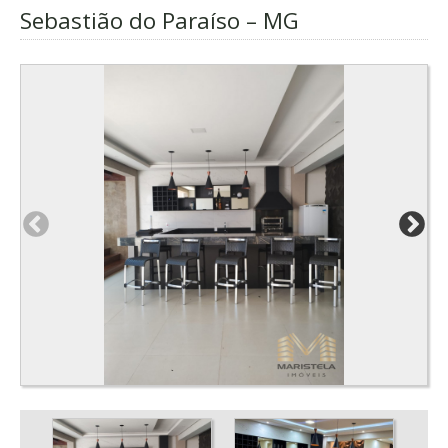
Sebastião do Paraíso – MG