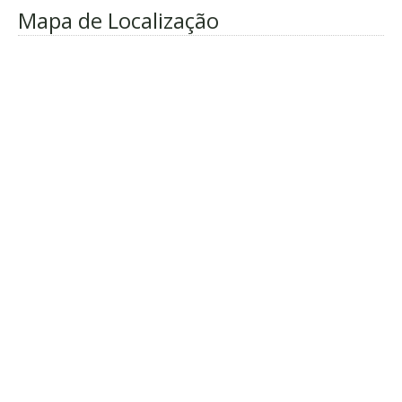
Mapa de Localização