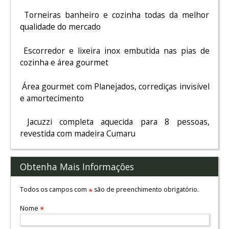
Torneiras banheiro e cozinha todas da melhor
qualidade do mercado
Escorredor e lixeira inox embutida nas pias de
cozinha e área gourmet
Área gourmet com Planejados, corrediças invisível
e amortecimento
Jacuzzi completa aquecida para 8 pessoas,
revestida com madeira Cumaru
Obtenha Mais Informações
Todos os campos com
são de preenchimento obrigatório.
*
Nome
*