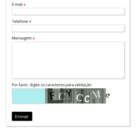
E-mail
*
Telefone
*
Mensagem
*
Por favor, digite os caracteres para validação:
Enviar