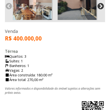
Venda
R$ 400.000,00
Térrea
Quartos: 3
Suítes: 1
Banheiros: 1
Vagas: 2
Área construída: 180.00 m²
Área total: 270,00 m²
Valores informados e disponibilidade do imóvel sujeitos a alterações sem
prévio aviso.