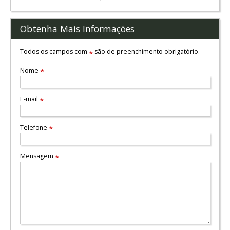
Obtenha Mais Informações
Todos os campos com
são de preenchimento obrigatório.
*
Nome
*
E-mail
*
Telefone
*
Mensagem
*