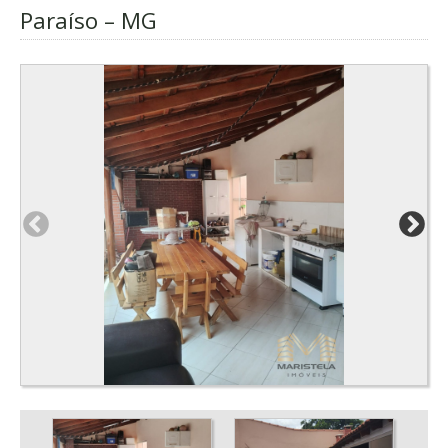
Paraíso – MG