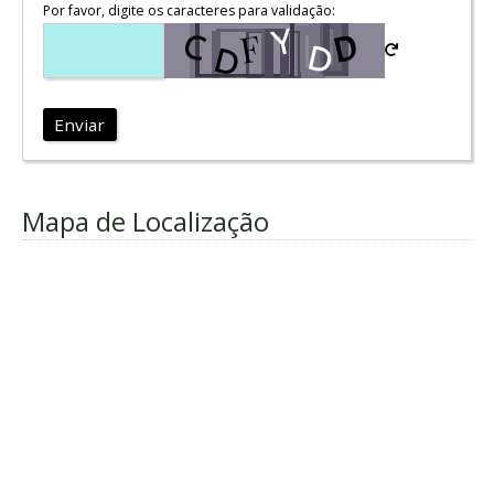
Por favor, digite os caracteres para validação:
Enviar
Mapa de Localização