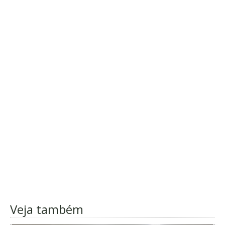
Veja também