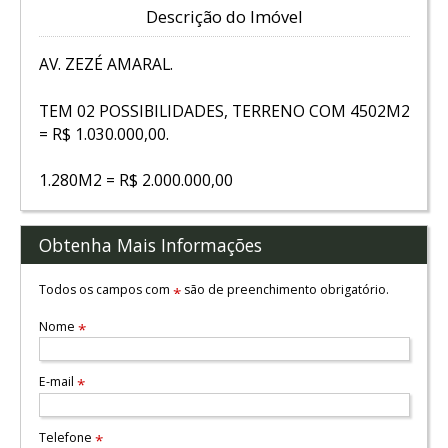
Descrição do Imóvel
AV. ZEZÉ AMARAL.
TEM 02 POSSIBILIDADES, TERRENO COM 4502M2
= R$ 1.030.000,00.
1.280M2 = R$ 2.000.000,00
Obtenha Mais Informações
Todos os campos com
são de preenchimento obrigatório.
*
Nome
*
E-mail
*
Telefone
*