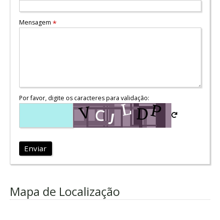
Mensagem
*
Por favor, digite os caracteres para validação:
Enviar
Mapa de Localização