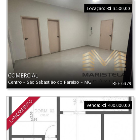
Locação:
R$ 3.500,00
COMERCIAL
Centro
–
São Sebastião do Paraíso
–
MG
REF 6379
LANÇAMENTO
Venda:
R$ 400.000,00