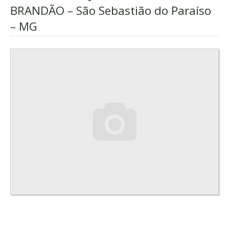
BRANDÃO – São Sebastião do Paraíso
– MG