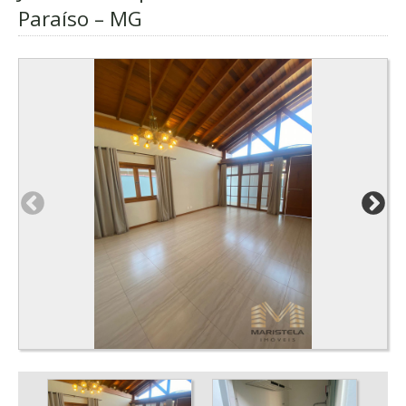
Paraíso – MG