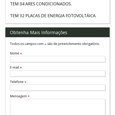
TEM 04 ARES CONDICIONADOS.
TEM 32 PLACAS DE ENERGIA FOTOVOLTÁICA.
Obtenha Mais Informações
Todos os campos com
são de preenchimento obrigatório.
*
Nome
*
E-mail
*
Telefone
*
Mensagem
*