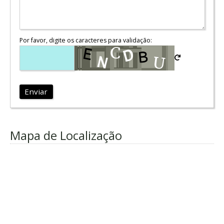
Por favor, digite os caracteres para validação:
Enviar
Mapa de Localização