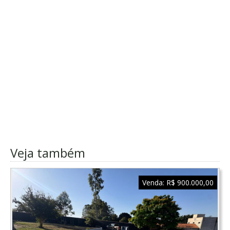
Veja também
Venda:
R$ 900.000,00