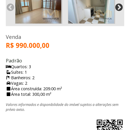
Venda
R$ 990.000,00
Padrão
Quartos: 3
Suítes: 1
Banheiros: 2
Vagas: 2
Área construída: 209.00 m²
Área total: 300,00 m²
Valores informados e disponibilidade do imóvel sujeitos a alterações sem
prévio aviso.