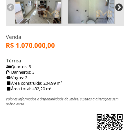
Venda
R$ 1.070.000,00
Térrea
Quartos: 3
Banheiros: 3
Vagas: 2
Área construída: 204.99 m²
Área total: 492,20 m²
Valores informados e disponibilidade do imóvel sujeitos a alterações sem
prévio aviso.