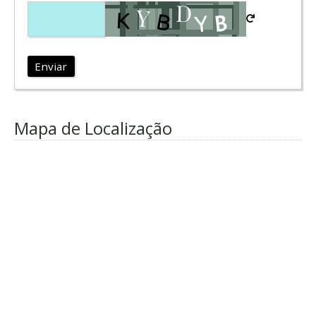
Enviar
Mapa de Localização