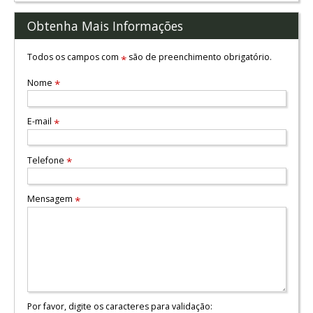
Obtenha Mais Informações
Todos os campos com
são de preenchimento obrigatório.
*
Nome
*
E-mail
*
Telefone
*
Mensagem
*
Por favor, digite os caracteres para validação: