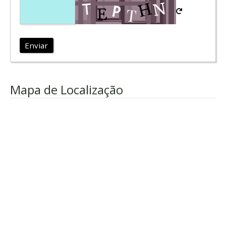
Enviar
Mapa de Localização