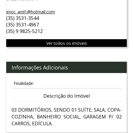
enoc_and1@hotmail.com
(35) 3531-3544
(35) 3531-4967
(35) 9 9825-5212
Ver todos os imóveis
Informações Adicionais
Finalidade:
Descrição do Imóvel
03 DORMITÓRIOS, SENDO 01 SUÍTE, SALA, COPA-
COZINHA, BANHEIRO SOCIAL, GARAGEM P/ 02
CARROS, EDÍCULA.