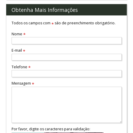
Obtenha Mais Informações
Todos os campos com
são de preenchimento obrigatório.
*
Nome
*
E-mail
*
Telefone
*
Mensagem
*
Por favor, digite os caracteres para validação: