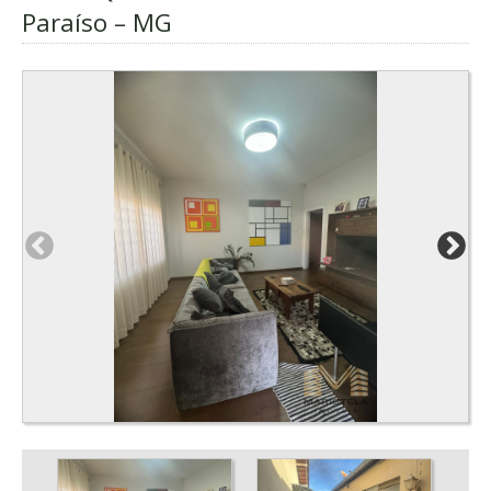
Paraíso – MG