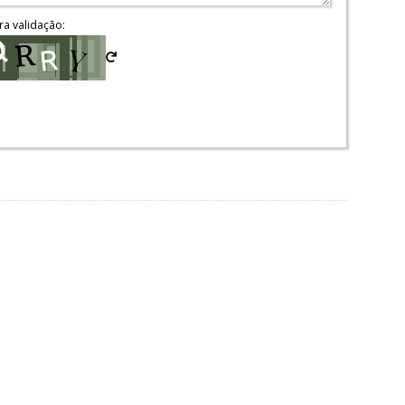
ra validação: