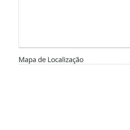
Mapa de Localização