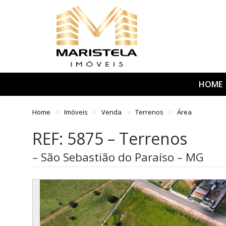
HOME
Home
Imóveis
Venda
Terrenos
Área
REF: 5875 – Terrenos
– São Sebastião do Paraíso – MG