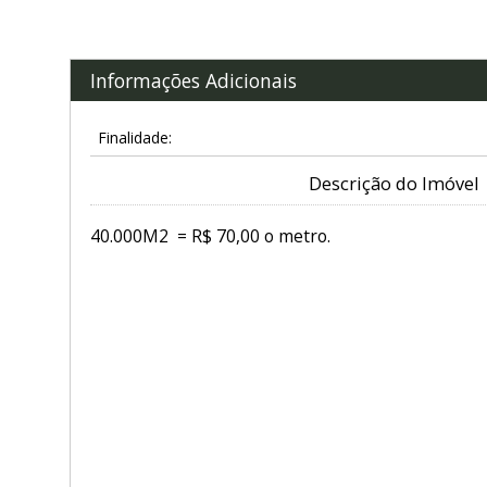
Informações Adicionais
Finalidade:
Descrição do Imóvel
40.000M2 = R$ 70,00 o metro.