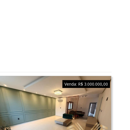
Venda:
R$ 3.000.000,00