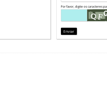
Por favor, digite os caracteres pa
Enviar