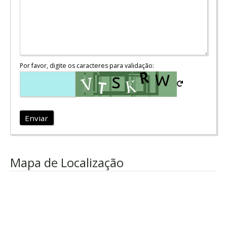
Por favor, digite os caracteres para validação:
Enviar
Mapa de Localização