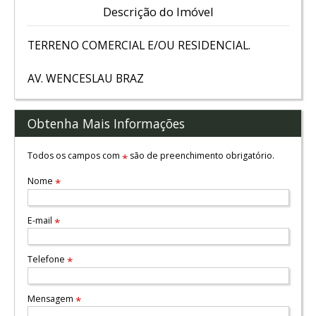
Descrição do Imóvel
TERRENO COMERCIAL E/OU RESIDENCIAL.
AV. WENCESLAU BRAZ
Obtenha Mais Informações
Todos os campos com
são de preenchimento obrigatório.
*
Nome
*
E-mail
*
Telefone
*
Mensagem
*