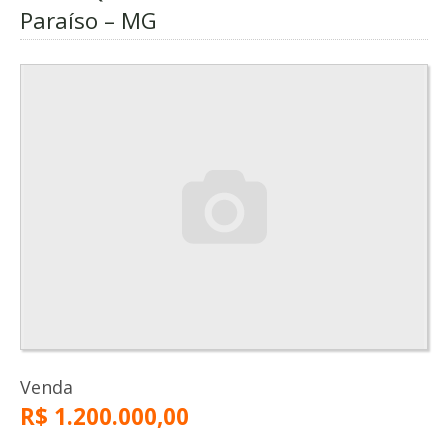
Paraíso – MG
Venda
R$ 1.200.000,00