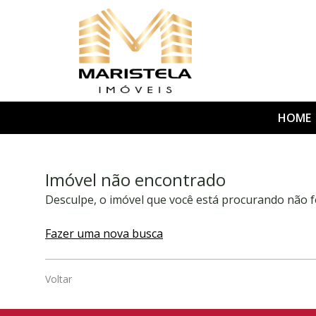
HOME
Imóvel não encontrado
Desculpe, o imóvel que você está procurando não f
Fazer uma nova busca
Voltar