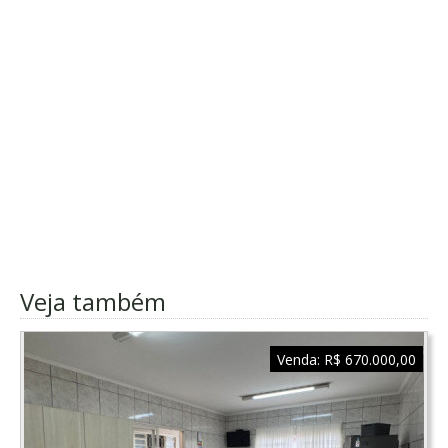
Veja também
Venda:
R$ 670.000,00