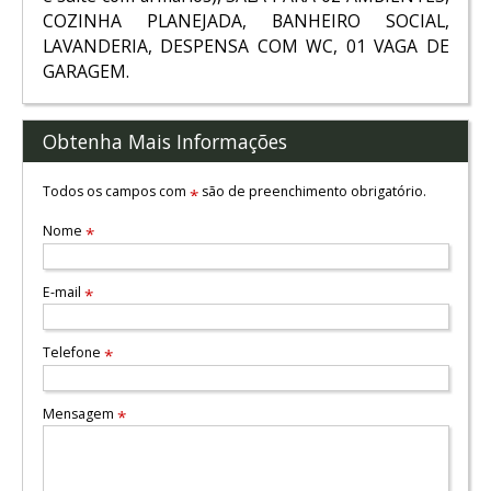
COZINHA PLANEJADA, BANHEIRO SOCIAL,
LAVANDERIA, DESPENSA COM WC, 01 VAGA DE
GARAGEM.
Obtenha Mais Informações
Todos os campos com
são de preenchimento obrigatório.
*
Nome
*
E-mail
*
Telefone
*
Mensagem
*