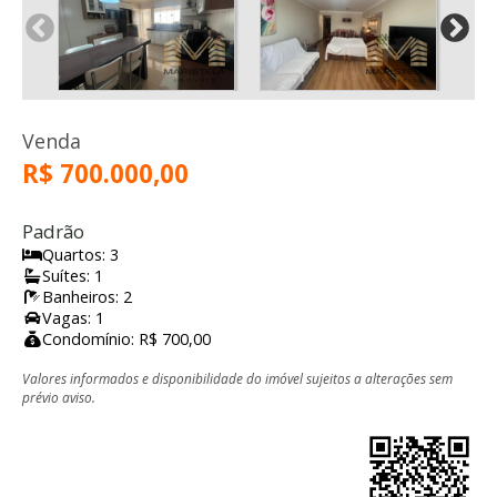
Venda
R$ 700.000,00
Padrão
Quartos: 3
Suítes: 1
Banheiros: 2
Vagas: 1
Condomínio: R$ 700,00
Valores informados e disponibilidade do imóvel sujeitos a alterações sem
prévio aviso.