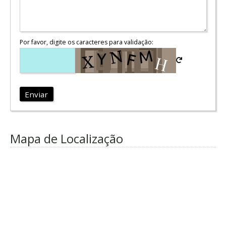
Por favor, digite os caracteres para validação:
Enviar
Mapa de Localização