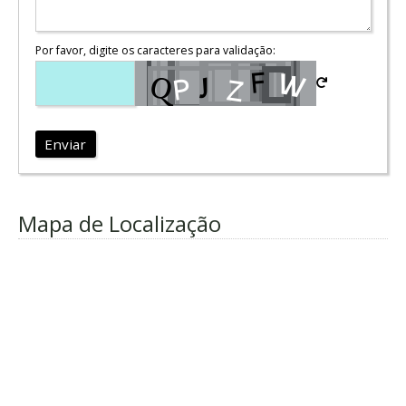
Por favor, digite os caracteres para validação:
Enviar
Mapa de Localização