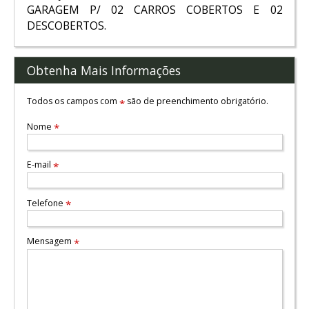
GARAGEM P/ 02 CARROS COBERTOS E 02
DESCOBERTOS.
Obtenha Mais Informações
Todos os campos com
são de preenchimento obrigatório.
*
Nome
*
E-mail
*
Telefone
*
Mensagem
*