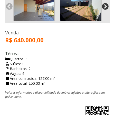
Venda
R$ 640.000,00
Térrea
Quartos: 3
Suítes: 1
Banheiros: 2
Vagas: 4
Área construída: 127.00 m²
Área total: 250,00 m²
Valores informados e disponibilidade do imóvel sujeitos a alterações sem
prévio aviso.