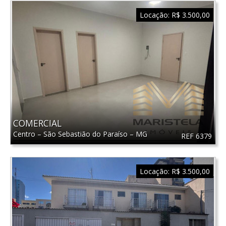
Locação:
R$ 3.500,00
COMERCIAL
Centro
–
São Sebastião do Paraíso
–
MG
REF 6379
Locação:
R$ 3.500,00