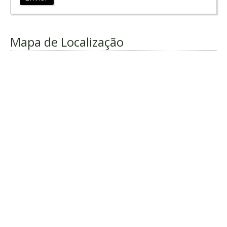
Mapa de Localização