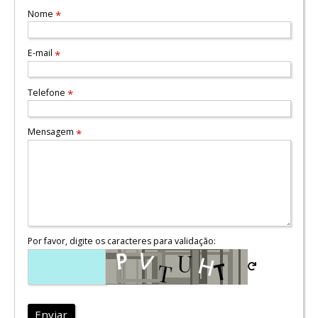
Nome
*
E-mail
*
Telefone
*
Mensagem
*
Por favor, digite os caracteres para validação:
Enviar