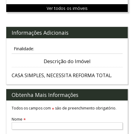
Ver todos os imóveis
Informações Adicionais
Finalidade:
Descrição do Imóvel
CASA SIMPLES, NECESSITA REFORMA TOTAL.
Obtenha Mais Informações
Todos os campos com
são de preenchimento obrigatório.
*
Nome
*