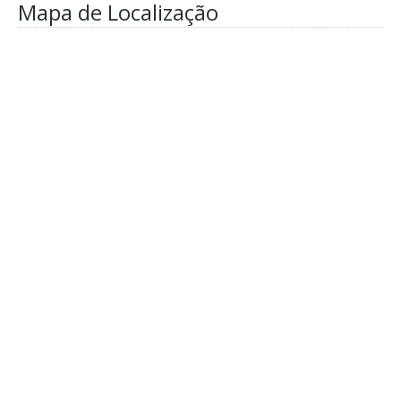
Mapa de Localização