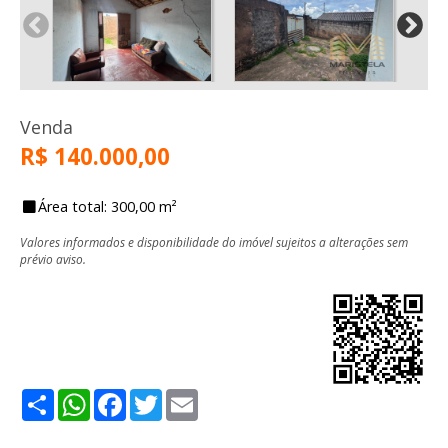
Venda
R$ 140.000,00
Área total: 300,00 m²
Valores informados e disponibilidade do imóvel sujeitos a alterações sem
prévio aviso.
Share
WhatsApp
Facebook
Twitter
Email