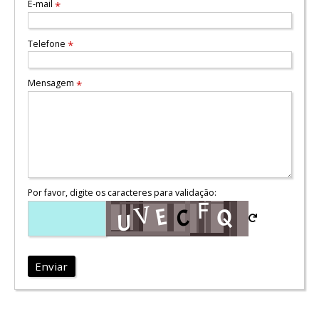
E-mail
*
Telefone
*
Mensagem
*
Por favor, digite os caracteres para validação:
Enviar