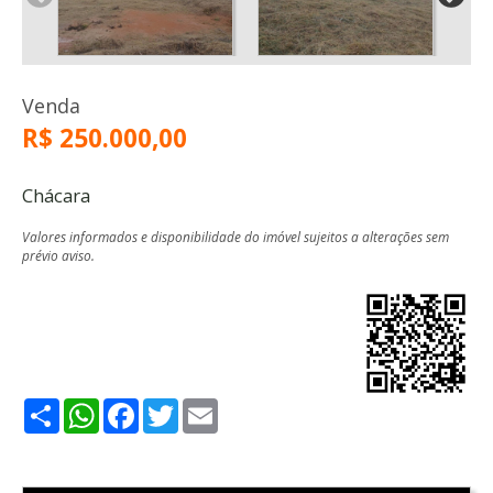
Venda
R$ 250.000,00
Chácara
Valores informados e disponibilidade do imóvel sujeitos a alterações sem
prévio aviso.
Share
WhatsApp
Facebook
Twitter
Email