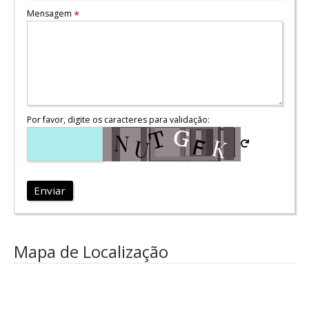
Mensagem
*
Por favor, digite os caracteres para validação:
Enviar
Mapa de Localização