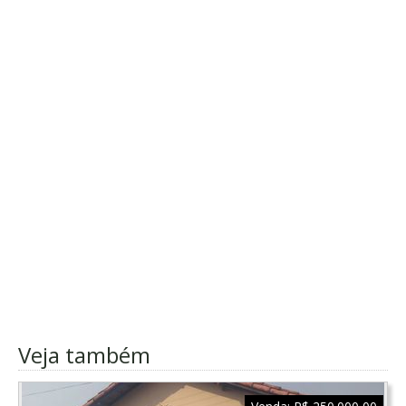
Veja também