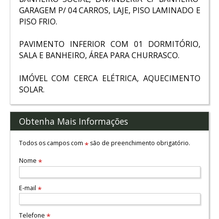
GARAGEM P/ 04 CARROS, LAJE, PISO LAMINADO E
PISO FRIO.
PAVIMENTO INFERIOR COM 01 DORMITÓRIO,
SALA E BANHEIRO, ÁREA PARA CHURRASCO.
IMÓVEL COM CERCA ELÉTRICA, AQUECIMENTO
SOLAR.
Obtenha Mais Informações
Todos os campos com
são de preenchimento obrigatório.
*
Nome
*
E-mail
*
Telefone
*