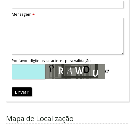
Mensagem
*
Por favor, digite os caracteres para validação:
Enviar
Mapa de Localização