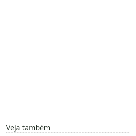
Veja também