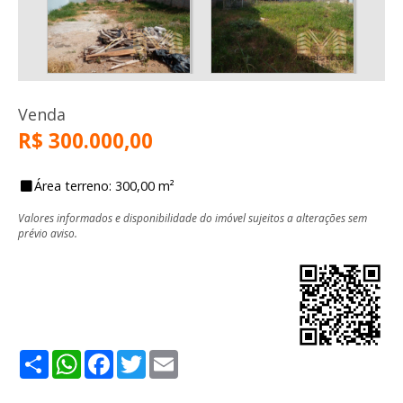
Venda
R$ 300.000,00
Área terreno: 300,00 m²
Valores informados e disponibilidade do imóvel sujeitos a alterações sem
prévio aviso.
Share
WhatsApp
Facebook
Twitter
Email