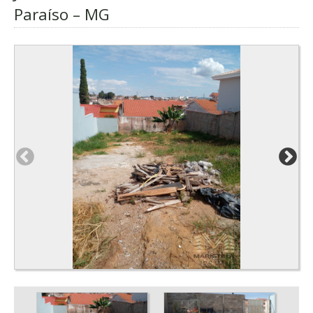
Paraíso – MG