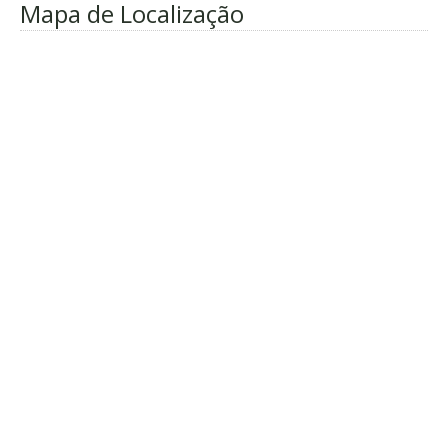
Mapa de Localização