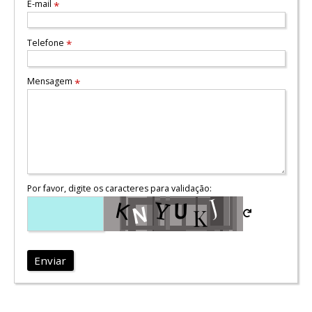
E-mail
*
Telefone
*
Mensagem
*
Por favor, digite os caracteres para validação:
Enviar