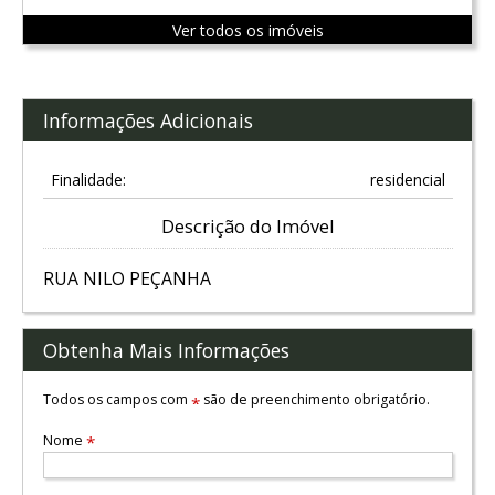
Ver todos os imóveis
Informações Adicionais
Finalidade:
residencial
Descrição do Imóvel
RUA NILO PEÇANHA
Obtenha Mais Informações
Todos os campos com
são de preenchimento obrigatório.
*
Nome
*