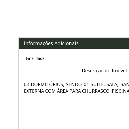
Informações Adicionais
Finalidade:
Descrição do Imóvel
03 DORMITÓRIOS, SENDO 01 SUÍTE, SALA, BA
EXTERNA COM ÁREA PARA CHURRASCO, PISCINA,