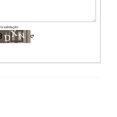
ra validação: