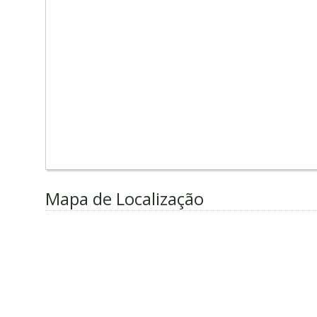
Mapa de Localização