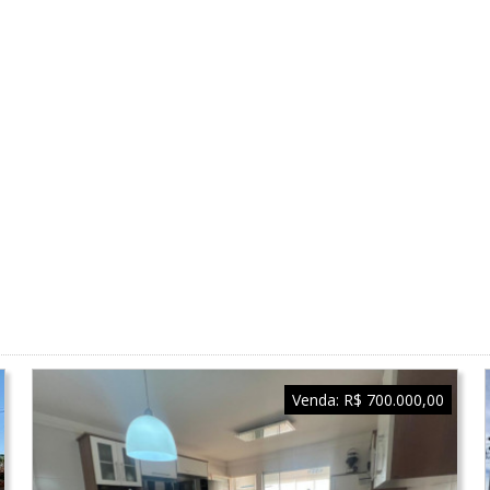
Venda:
R$ 700.000,00