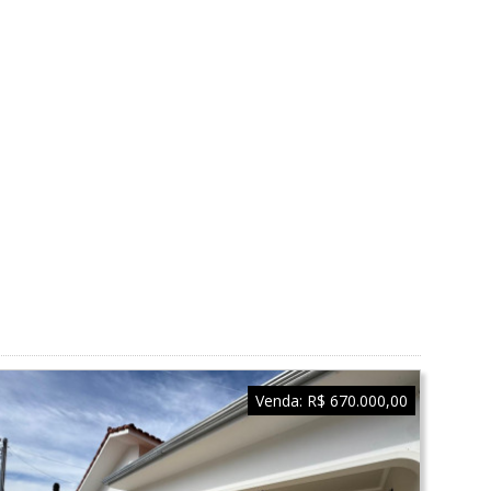
Venda:
R$ 670.000,00