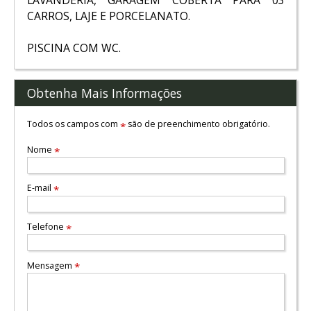
CARROS, LAJE E PORCELANATO.
PISCINA COM WC.
Obtenha Mais Informações
Todos os campos com
são de preenchimento obrigatório.
*
Nome
*
E-mail
*
Telefone
*
Mensagem
*