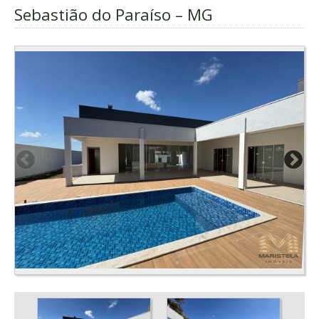
Sebastião do Paraíso – MG