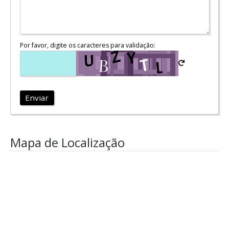
Por favor, digite os caracteres para validação:
Enviar
Mapa de Localização