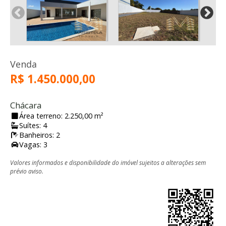
Venda
R$ 1.450.000,00
Chácara
Área terreno: 2.250,00 m²
Suítes: 4
Banheiros: 2
Vagas: 3
Valores informados e disponibilidade do imóvel sujeitos a alterações sem
prévio aviso.